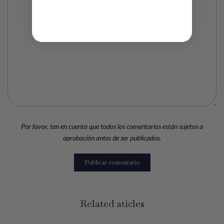
Por favor, ten en cuenta que todos los comentarios están sujetos a
aprobación antes de ser publicados.
Related aticles