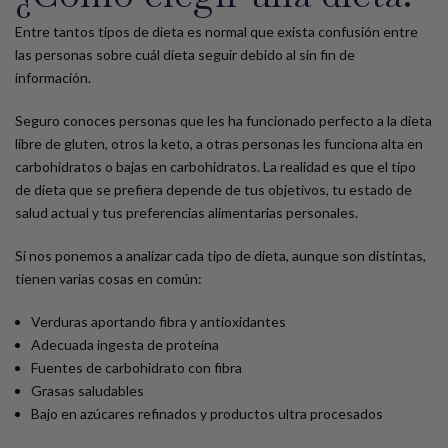
Entre tantos tipos de dieta es normal que exista confusión entre
las personas sobre cuál dieta seguir debido al sin fin de
información.
Seguro conoces personas que les ha funcionado perfecto a la dieta
libre de gluten, otros la keto, a otras personas les funciona alta en
carbohidratos o bajas en carbohidratos. La realidad es que el tipo
de dieta que se prefiera depende de tus objetivos, tu estado de
salud actual y tus preferencias alimentarias personales.
Si nos ponemos a analizar cada tipo de dieta, aunque son distintas,
tienen varias cosas en común:
Verduras aportando fibra y antioxidantes
Adecuada ingesta de proteína
Fuentes de carbohidrato con fibra
Grasas saludables
Bajo en azúcares refinados y productos ultra procesados