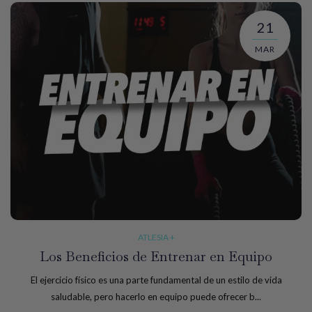
21
MAR
ATLESIA +
Los Beneficios de Entrenar en Equipo
El ejercicio físico es una parte fundamental de un estilo de vida
saludable, pero hacerlo en equipo puede ofrecer b...