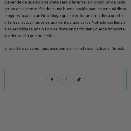
Depende de qué tipo de dieta será diferente la proporción de cada
grupo de alimento. Sin duda una buena opción para saber cuál dieta
elegir es acudir a un Nutriólogo que se enfoque en la dieta que te
interesa, actualmente es una ventaja que ya los Nutriólogos llegan
a especializarse en un tipo de dieta en particular y puede brindarte
la orientación que necesitas.
Si te interesa saber más, escríbeme a mi instagram adriana_floresb