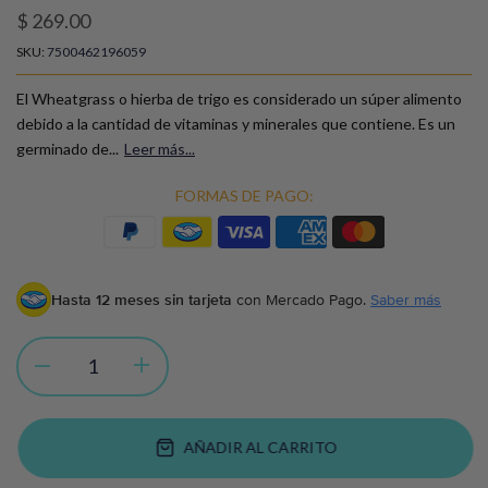
$ 269.00
SKU:
7500462196059
El Wheatgrass o hierba de trigo es considerado un súper alimento
debido a la cantidad de vitaminas y minerales que contiene. Es un
germinado de...
Leer más...
FORMAS DE PAGO:
Hasta 12 meses sin tarjeta
con Mercado Pago.
Saber más
AÑADIR AL CARRITO