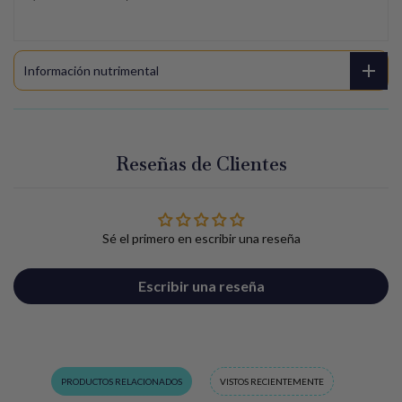
Información nutrimental
Reseñas de Clientes
Sé el primero en escribir una reseña
Escribir una reseña
PRODUCTOS RELACIONADOS
VISTOS RECIENTEMENTE