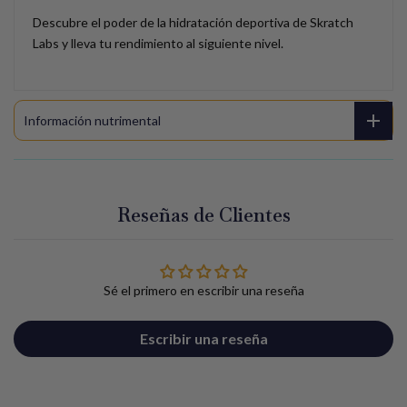
Descubre el poder de la hidratación deportiva de Skratch
Labs y lleva tu rendimiento al siguiente nivel.
Información nutrimental
Reseñas de Clientes
Sé el primero en escribir una reseña
Escribir una reseña