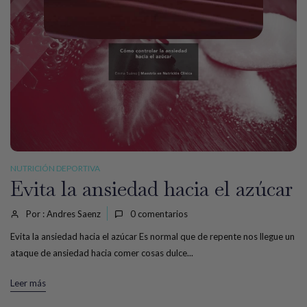
NUTRICIÓN DEPORTIVA
Evita la ansiedad hacia el azúcar
Por : Andres Saenz
0
comentarios
Evita la ansiedad hacia el azúcar Es normal que de repente nos llegue un
ataque de ansiedad hacia comer cosas dulce...
Leer más