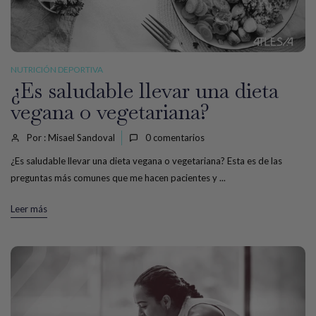
NUTRICIÓN DEPORTIVA
¿Es saludable llevar una dieta
vegana o vegetariana?
Por : Misael Sandoval
0
comentarios
¿Es saludable llevar una dieta vegana o vegetariana? Esta es de las
preguntas más comunes que me hacen pacientes y ...
Leer más